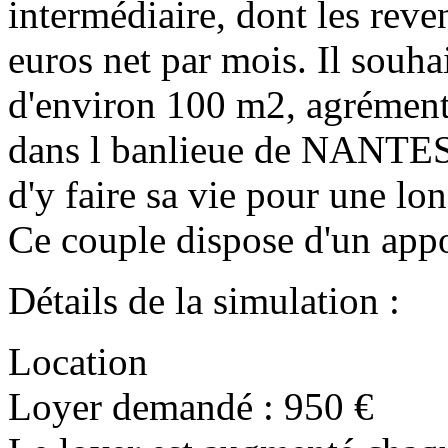
intermédiaire, dont les rev
euros net par mois. Il souha
d'environ 100 m2, agrémenté
dans l banlieue de NANTES. 
d'y faire sa vie pour une lo
Ce couple dispose d'un appo
Détails de la simulation :
Location
Loyer demandé : 950 €