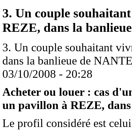
3. Un couple souhaitant
REZE, dans la banlie
3. Un couple souhaitant vi
dans la banlieue de NANT
03/10/2008 - 20:28
Acheter ou louer : cas d'u
un pavillon à REZE, dans
Le profil considéré est celu