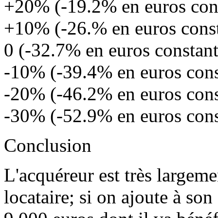
+20% (-19.2% en euros con
+10% (-26.% en euros cons
0 (-32.7% en euros constan
-10% (-39.4% en euros cons
-20% (-46.2% en euros cons
-30% (-52.9% en euros cons
Conclusion
L'acquéreur est très largem
locataire; si on ajoute à son 