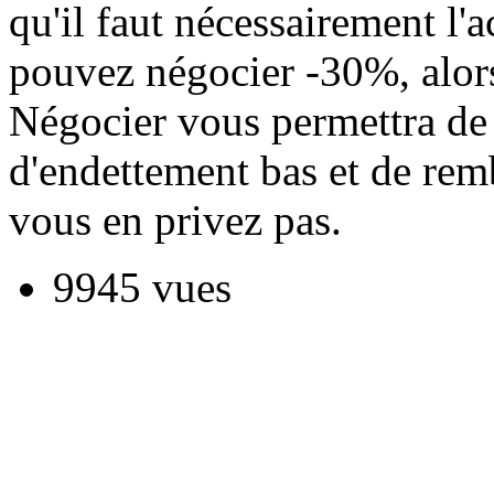
qu'il faut nécessairement l'
pouvez négocier -30%, alors 
Négocier vous permettra de
d'endettement bas et de rem
vous en privez pas.
9945 vues