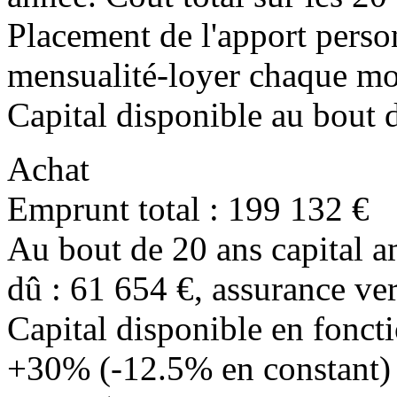
Placement de l'apport person
mensualité-loyer chaque moi
Capital disponible au bout 
Achat
Emprunt total : 199 132 €
Au bout de 20 ans capital am
dû : 61 654 €, assurance vers
Capital disponible en foncti
+30% (-12.5% en constant)