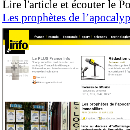
Lire l'article et écouter le P
Les prophètes de l’apocaly