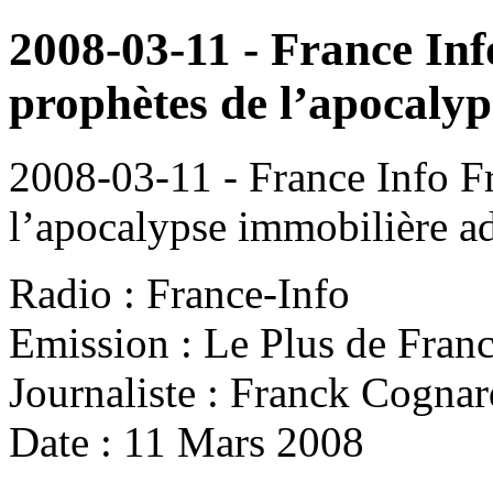
2008-03-11 - France In
prophètes de l’apocaly
2008-03-11 - France Info F
l’apocalypse immobilière
a
Radio : France-Info
Emission : Le Plus de Franc
Journaliste : Franck Cognar
Date : 11 Mars 2008