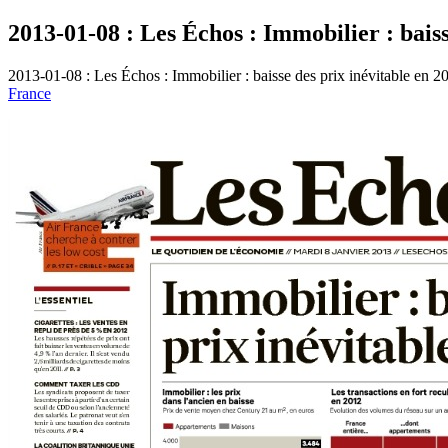
2013-01-08 : Les Échos : Immobilier : baiss
2013-01-08 : Les Échos : Immobilier : baisse des prix inévitable en 2
France