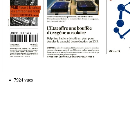
7924 vues