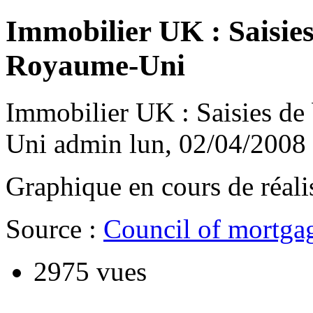
Immobilier UK : Saisies
Royaume-Uni
Immobilier UK : Saisies de
Uni
admin
lun, 02/04/2008 
Graphique en cours de réali
Source :
Council of mortgag
2975 vues