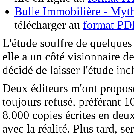
Bulle Immobilière - Myth
télécharger au
format PD
L'étude souffre de quelques 
elle a un côté visionnaire de 
décidé de laisser l'étude in
Deux éditeurs m'ont proposé 
toujours refusé, préférant 
8.000 copies écrites en deu
avec la réalité. Plus tard, s