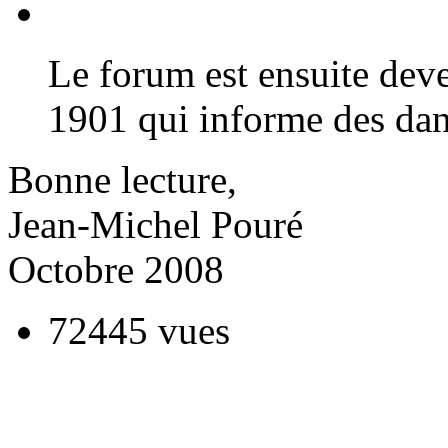
Le forum est ensuite dev
1901 qui informe des dan
Bonne lecture,
Jean-Michel Pouré
Octobre 2008
72445 vues