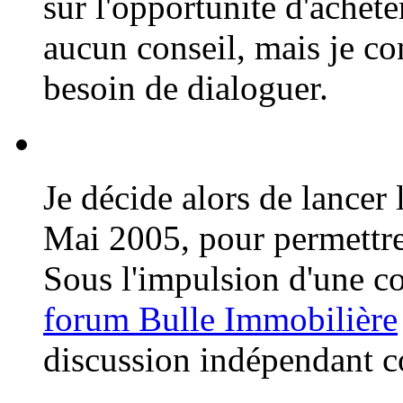
sur l'opportunité d'achet
aucun conseil, mais je co
besoin de dialoguer.
Je décide alors de lancer 
Mai 2005, pour permettre
Sous l'impulsion d'une 
forum Bulle Immobilière
discussion indépendant c