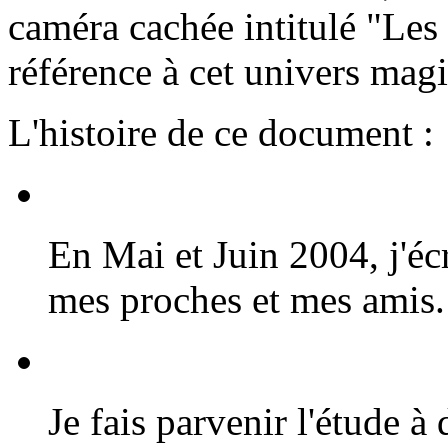
caméra cachée intitulé "Les
référence à cet univers mag
L'histoire de ce document :
En Mai et Juin 2004, j'éc
mes proches et mes amis.
Je fais parvenir l'étude 