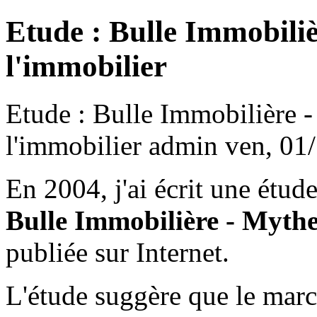
Etude : Bulle Immobiliè
l'immobilier
Etude : Bulle Immobilière -
l'immobilier
admin
ven, 01
En 2004, j'ai écrit une étud
Bulle Immobilière - Mythe
publiée sur Internet.
L'étude suggère que le mar