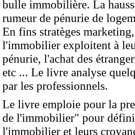
bulle immobilière. La hausse
rumeur de pénurie de logeme
En fins stratèges marketing,
l'immobilier exploitent à leur
pénurie, l'achat des étranger
etc ... Le livre analyse quel
par les professionnels.
Le livre emploie pour la pre
de l'immobilier" pour défini
l'immobilier et leurs croya