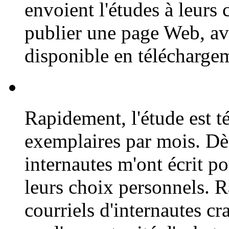
envoient l'études à leurs 
publier une page Web, av
disponible en télécharge
Rapidement, l'étude est 
exemplaires par mois. Dès
internautes m'ont écrit p
leurs choix personnels. 
courriels d'internautes c