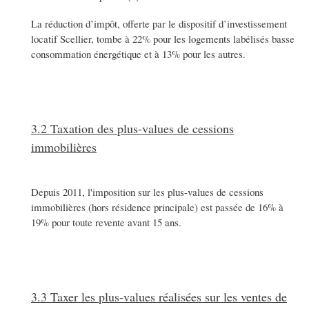
La réduction d’impôt, offerte par le dispositif d’investissement
locatif Scellier, tombe à 22% pour les logements labélisés basse
consommation énergétique et à 13% pour les autres.
3.2 Taxation des plus-values de cessions
immobilières
Depuis 2011, l'imposition sur les plus-values de cessions
immobilières (hors résidence principale) est passée de 16% à
19% pour toute revente avant 15 ans.
3.3 Taxer les plus-values réalisées sur les ventes de