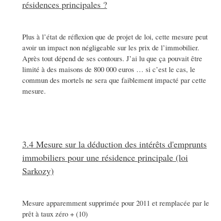
résidences principales ?
Plus à l’état de réflexion que de projet de loi, cette mesure peut
avoir un impact non négligeable sur les prix de l’immobilier.
Après tout dépend de ses contours. J’ai lu que ça pouvait être
limité à des maisons de 800 000 euros … si c’est le cas, le
commun des mortels ne sera que faiblement impacté par cette
mesure.
3.4 Mesure sur la déduction des intérêts d'emprunts
immobiliers pour une résidence principale (loi
Sarkozy)
Mesure apparemment supprimée pour 2011 et remplacée par le
prêt à taux zéro + (10)