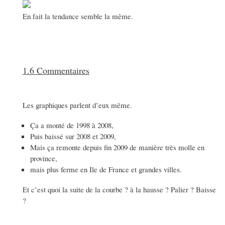
En fait la tendance semble la même.
1.6 Commentaires
Les graphiques parlent d’eux même.
Ça a monté de 1998 à 2008,
Puis baissé sur 2008 et 2009,
Mais ça remonte depuis fin 2009 de manière très molle en
province,
mais plus ferme en Ile de France et grandes villes.
Et c’est quoi la suite de la courbe ? à la hausse ? Palier ? Baisse
?