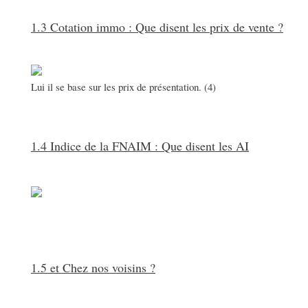
1.3 Cotation immo : Que disent les prix de vente ?
Lui il se base sur les prix de présentation. (4)
1.4 Indice de la FNAIM : Que disent les AI
1.5 et Chez nos voisins ?