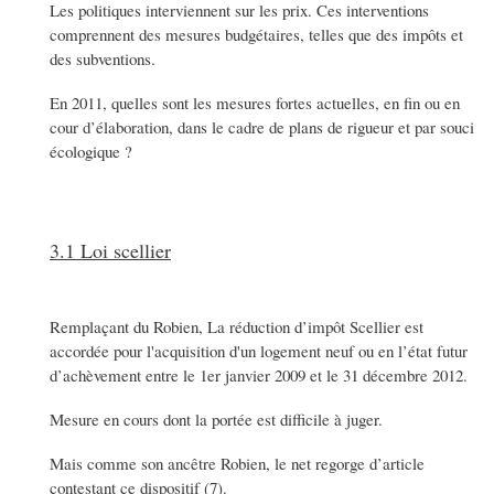
Les politiques interviennent sur les prix. Ces interventions
comprennent des mesures budgétaires, telles que des impôts et
des subventions.
En 2011, quelles sont les mesures fortes actuelles, en fin ou en
cour d’élaboration, dans le cadre de plans de rigueur et par souci
écologique ?
3.1 Loi scellier
Remplaçant du Robien, La réduction d’impôt Scellier est
accordée pour l'acquisition d'un logement neuf ou en l’état futur
d’achèvement entre le 1er janvier 2009 et le 31 décembre 2012.
Mesure en cours dont la portée est difficile à juger.
Mais comme son ancêtre Robien, le net regorge d’article
contestant ce dispositif (7).