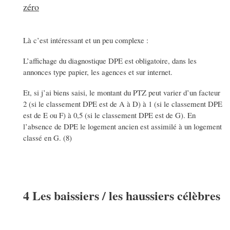
zéro
Là c’est intéressant et un peu complexe :
L’affichage du diagnostique DPE est obligatoire, dans les
annonces type papier, les agences et sur internet.
Et, si j’ai biens saisi, le montant du PTZ peut varier d’un facteur
2 (si le classement DPE est de A à D) à 1 (si le classement DPE
est de E ou F) à 0,5 (si le classement DPE est de G). En
l’absence de DPE le logement ancien est assimilé à un logement
classé en G. (8)
4 Les baissiers / les haussiers célèbres