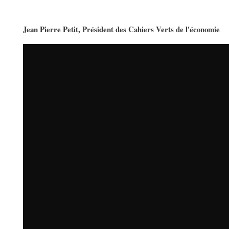
Jean Pierre Petit, Président des Cahiers Verts de l'économie