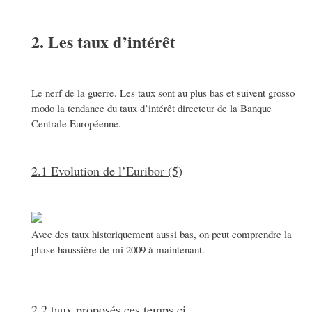
2. Les taux d’intérêt
Le nerf de la guerre. Les taux sont au plus bas et suivent grosso
modo la tendance du taux d’intérêt directeur de la Banque
Centrale Européenne.
2.1 Evolution de l’Euribor (5)
Avec des taux historiquement aussi bas, on peut comprendre la
phase haussière de mi 2009 à maintenant.
2.2 taux proposés ces temps ci