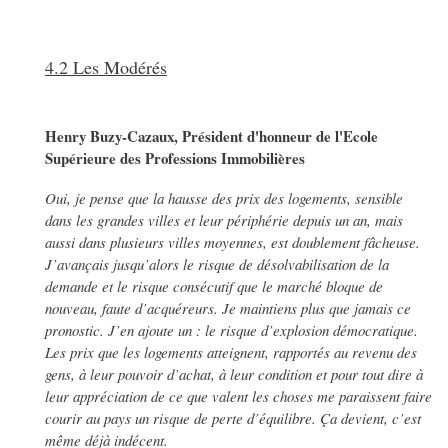
4.2 Les Modérés
Henry Buzy-Cazaux, Président d'honneur de l'Ecole
Supérieure des Professions Immobilières
Oui, je pense que la hausse des prix des logements, sensible
dans les grandes villes et leur périphérie depuis un an, mais
aussi dans plusieurs villes moyennes, est doublement fâcheuse.
J’avançais jusqu’alors le risque de désolvabilisation de la
demande et le risque consécutif que le marché bloque de
nouveau, faute d’acquéreurs. Je maintiens plus que jamais ce
pronostic. J’en ajoute un : le risque d’explosion démocratique.
Les prix que les logements atteignent, rapportés au revenu des
gens, à leur pouvoir d’achat, à leur condition et pour tout dire à
leur appréciation de ce que valent les choses me paraissent faire
courir au pays un risque de perte d’équilibre. Ça devient, c’est
même déjà indécent.