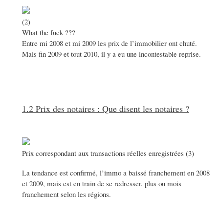
(2)
What the fuck ???
Entre mi 2008 et mi 2009 les prix de l’immobilier ont chuté.
Mais fin 2009 et tout 2010, il y a eu une incontestable reprise.
1.2 Prix des notaires : Que disent les notaires ?
Prix correspondant aux transactions réelles enregistrées (3)
La tendance est confirmé, l’immo a baissé franchement en 2008
et 2009, mais est en train de se redresser, plus ou mois
franchement selon les régions.