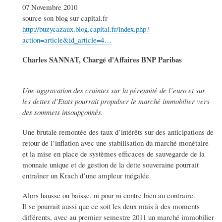
07 Novembre 2010
source son blog sur capital.fr
http://buzycazaux.blog.capital.fr/index.php?
action=article&id_article=4…
Charles SANNAT, Chargé d'Affaires BNP Paribas
Une aggravation des craintes sur la pérennité de l’euro et sur
les dettes d’Etats pourrait propulser le marché immobilier vers
des sommets insoupçonnés.
Une brutale remontée des taux d’intérêts sur des anticipations de
retour de l’inflation avec une stabilisation du marché monétaire
et la mise en place de systèmes efficaces de sauvegarde de la
monnaie unique et de gestion de la dette souveraine pourrait
entraîner un Krach d’une ampleur inégalée.
Alors hausse ou baisse, ni pour ni contre bien au contraire.
Il se pourrait aussi que ce soit les deux mais à des moments
différents, avec au premier semestre 2011 un marché immobilier