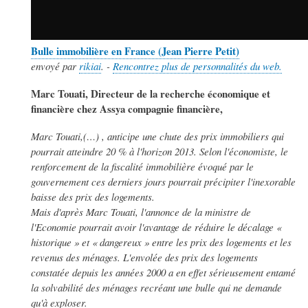
Bulle immobilière en France (Jean Pierre Petit)
envoyé par
rikiai
. -
Rencontrez plus de personnalités du web.
Marc Touati, Directeur de la recherche économique et
financière chez Assya compagnie financière,
Marc Touati,(…) , anticipe une chute des prix immobiliers qui
pourrait atteindre 20 % à l'horizon 2013. Selon l'économiste, le
renforcement de la fiscalité immobilière évoqué par le
gouvernement ces derniers jours pourrait précipiter l'inexorable
baisse des prix des logements.
Mais d'après Marc Touati, l'annonce de la ministre de
l'Economie pourrait avoir l'avantage de réduire le décalage «
historique » et « dangereux » entre les prix des logements et les
revenus des ménages. L'envolée des prix des logements
constatée depuis les années 2000 a en effet sérieusement entamé
la solvabilité des ménages recréant une bulle qui ne demande
qu'à exploser.