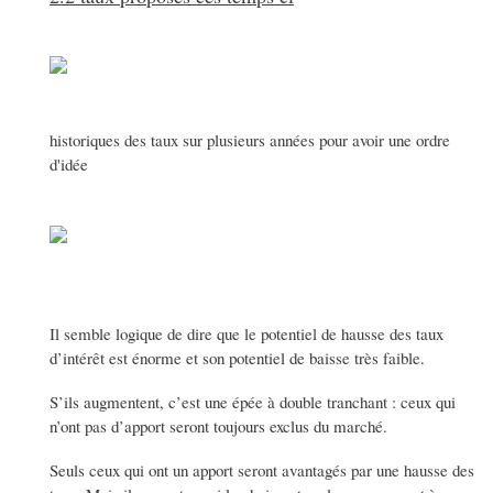
historiques des taux sur plusieurs années pour avoir une ordre
d'idée
Il semble logique de dire que le potentiel de hausse des taux
d’intérêt est énorme et son potentiel de baisse très faible.
S’ils augmentent, c’est une épée à double tranchant : ceux qui
n’ont pas d’apport seront toujours exclus du marché.
Seuls ceux qui ont un apport seront avantagés par une hausse des