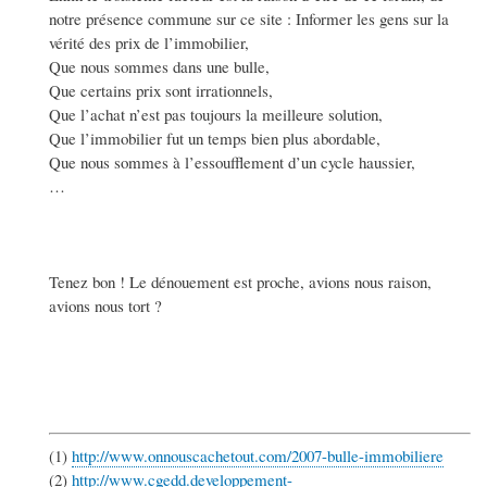
notre présence commune sur ce site : Informer les gens sur la
vérité des prix de l’immobilier,
Que nous sommes dans une bulle,
Que certains prix sont irrationnels,
Que l’achat n’est pas toujours la meilleure solution,
Que l’immobilier fut un temps bien plus abordable,
Que nous sommes à l’essoufflement d’un cycle haussier,
…
Tenez bon ! Le dénouement est proche, avions nous raison,
avions nous tort ?
(1)
http://www.onnouscachetout.com/2007-bulle-immobiliere
(2)
http://www.cgedd.developpement-