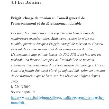
4.1 Les Baissiers
Friggit, chargé de mission au Conseil général de
l'environnement et du développement durable
Les prix de l’immobilier sont repartis à la hausse dans de
nombreuses grandes villes. Mais cette remontée n’est pas
tenable, prévient Jacques Friggit, chargé de mission au Conseil
général de l'environnement et du développement durable.
L’économiste juge qu’une baisse de 30 à 35% d’ici huit ans est
probable. Sa théorie : les prix de l’immobilier ne peuvent
s’éloigner trop longtemps du revenu moyen des ménages. Or cet
écart n’a jamais été aussi élevé qu’aujourd’hui, selon les travaux
de ce statisticien qui se base sur des séries de chiffres depuis
1965.
le 22/10/2010
Source capital.fr
http://www.capital.fr/immobilier/actualites/pourquoi-le-marche-
immobili…