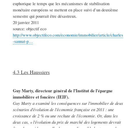
euphorique le temps que les mécanismes de stabilisation
monétaire européens se mettent en place suivi d’un deuxième
semestre qui pourrait être désastreux.
20 janvier 2011
source: objectif eco
http://www.objectifeco.com/economie/immobilier/article/charles
-sannat-p…
4.3 Les Haussiers
Guy Marty, directeur général de l'Institut de l'épargne
immobilière et foncière (IEIF).
Guy Marty a examiné les conséquences sur l'immobilier de deux
scénarios d'évolution de l'économie française en 2011 : une
croissance de 2 % ou une rechute de l'économie. Or, dans les
deux cas, « l'évolution du prix de marché des logements devrait