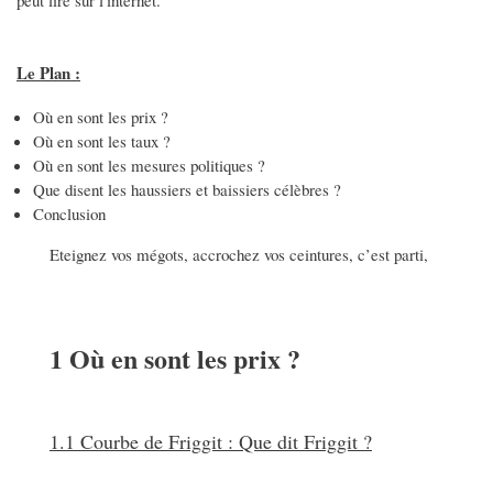
Le Plan :
Où en sont les prix ?
Où en sont les taux ?
Où en sont les mesures politiques ?
Que disent les haussiers et baissiers célèbres ?
Conclusion
Eteignez vos mégots, accrochez vos ceintures, c’est parti,
1 Où en sont les prix ?
1.1 Courbe de Friggit : Que dit Friggit ?