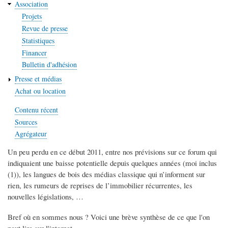
Association
Projets
Revue de presse
Statistiques
Financer
Bulletin d'adhésion
Presse et médias
Achat ou location
Contenu récent
Sources
Agrégateur
Un peu perdu en ce début 2011, entre nos prévisions sur ce forum qui
indiquaient une baisse potentielle depuis quelques années (moi inclus
(1)), les langues de bois des médias classique qui n’informent sur
rien, les rumeurs de reprises de l’immobilier récurrentes, les
nouvelles législations, …
Bref où en sommes nous ? Voici une brève synthèse de ce que l'on
peut lire sur l'internet.