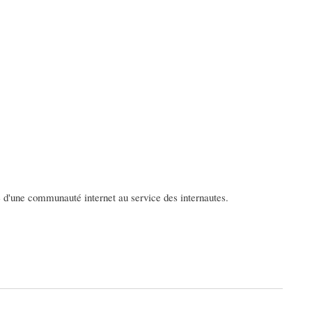
de d'une communauté internet au service des internautes.