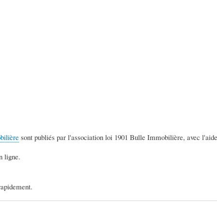
bilière
sont publiés par l'association loi 1901 Bulle Immobilière, avec l'ai
 ligne.
rapidement.