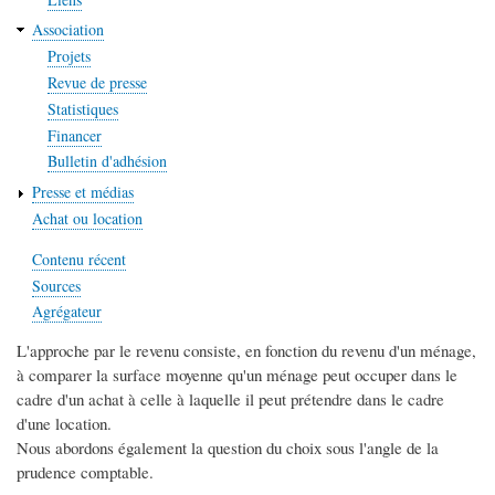
Association
Projets
Revue de presse
Statistiques
Financer
Bulletin d'adhésion
Presse et médias
Achat ou location
Contenu récent
Sources
Agrégateur
L'approche par le revenu consiste, en fonction du revenu d'un ménage,
à comparer la surface moyenne qu'un ménage peut occuper dans le
cadre d'un achat à celle à laquelle il peut prétendre dans le cadre
d'une location.
Nous abordons également la question du choix sous l'angle de la
prudence comptable.