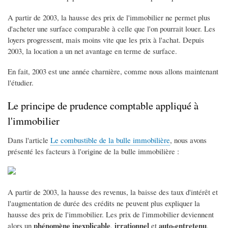
A partir de 2003, la hausse des prix de l'immobilier ne permet plus
d'acheter une surface comparable à celle que l'on pourrait louer. Les
loyers progressent, mais moins vite que les prix à l'achat. Depuis
2003, la location a un net avantage en terme de surface.
En fait, 2003 est une année charnière, comme nous allons maintenant
l'étudier.
Le principe de prudence comptable appliqué à
l'immobilier
Dans l'article
Le combustible de la bulle immobilière
, nous avons
présenté les facteurs à l'origine de la bulle immobilière :
A partir de 2003, la hausse des revenus, la baisse des taux d'intérêt et
l'augmentation de durée des crédits ne peuvent plus expliquer la
hausse des prix de l'immobilier. Les prix de l'immobilier deviennent
phénomène inexplicable
irrationnel
auto-entretenu
alors un
,
et
,