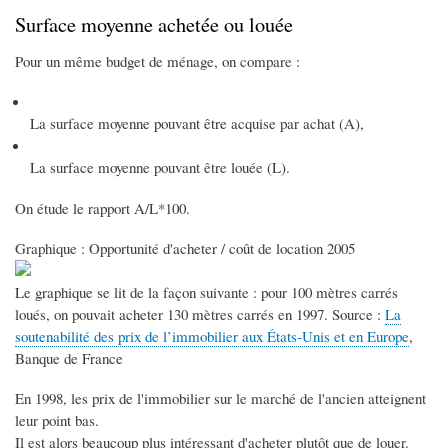
Surface moyenne achetée ou louée
Pour un même budget de ménage, on compare :
La surface moyenne pouvant être acquise par achat (A),
La surface moyenne pouvant être louée (L).
On étude le rapport A/L*100.
Graphique : Opportunité d'acheter / coût de location 2005
Le graphique se lit de la façon suivante : pour 100 mètres carrés
loués, on pouvait acheter 130 mètres carrés en 1997. Source :
La
soutenabilité des prix de l’immobilier aux États-Unis et en Europe
,
Banque de France
En 1998, les prix de l'immobilier sur le marché de l'ancien atteignent
leur point bas.
Il est alors beaucoup plus intéressant d'acheter plutôt que de louer.