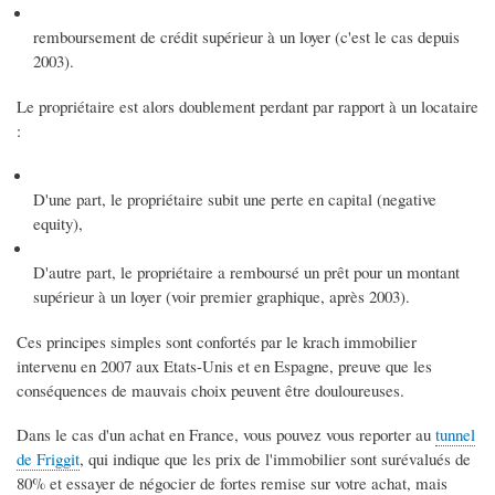
remboursement de crédit supérieur à un loyer (c'est le cas depuis
2003).
Le propriétaire est alors doublement perdant par rapport à un locataire
:
D'une part, le propriétaire subit une perte en capital (negative
equity),
D'autre part, le propriétaire a remboursé un prêt pour un montant
supérieur à un loyer (voir premier graphique, après 2003).
Ces principes simples sont confortés par le krach immobilier
intervenu en 2007 aux Etats-Unis et en Espagne, preuve que les
conséquences de mauvais choix peuvent être douloureuses.
Dans le cas d'un achat en France, vous pouvez vous reporter au
tunnel
de Friggit
, qui indique que les prix de l'immobilier sont surévalués de
80% et essayer de négocier de fortes remise sur votre achat, mais