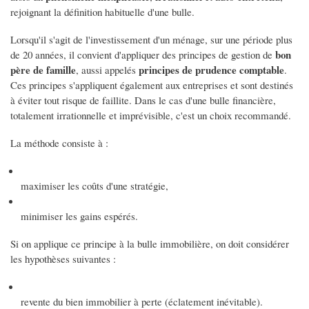
rejoignant la définition habituelle d'une bulle.
Lorsqu'il s'agit de l'investissement d'un ménage, sur une période plus
bon
de 20 années, il convient d'appliquer des principes de gestion de
père de famille
principes de prudence comptable
, aussi appelés
.
Ces principes s'appliquent également aux entreprises et sont destinés
à éviter tout risque de faillite. Dans le cas d'une bulle financière,
totalement irrationnelle et imprévisible, c'est un choix recommandé.
La méthode consiste à :
maximiser les coûts d'une stratégie,
minimiser les gains espérés.
Si on applique ce principe à la bulle immobilière, on doit considérer
les hypothèses suivantes :
revente du bien immobilier à perte (éclatement inévitable).