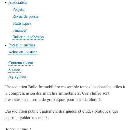
Association
Projets
Revue de presse
Statistiques
Financer
Bulletin d'adhésion
Presse et médias
Achat ou location
Contenu récent
Sources
Agrégateur
L'association Bulle Immobilière rassemble toutes les données utiles à
la compréhension des marchés immobiliers. Ces chiffre sont
présentés sous forme de graphiques pour plus de clareté.
L'association publie également des guides et études pratiques, qui
pourront guider vos choix.
Bonne lecture !