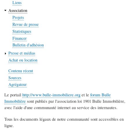
Liens
Association
Projets
Revue de presse
Statistiques
Financer
Bulletin d'adhésion
Presse et médias
Achat ou location
Contenu récent
Sources
Agrégateur
Le portail
http://www.bulle-immobiliere.org
et le
forum Bulle
Immobilière
sont publiés par l'association loi 1901 Bulle Immobilière,
avec l'aide d'une communauté internet au service des internautes.
Tous les documents légaux de notre communauté sont accessibles en
ligne.