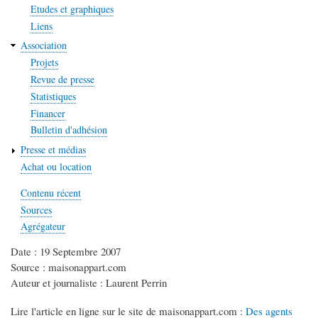
Etudes et graphiques
Liens
Association
Projets
Revue de presse
Statistiques
Financer
Bulletin d'adhésion
Presse et médias
Achat ou location
Contenu récent
Sources
Agrégateur
Date : 19 Septembre 2007
Source : maisonappart.com
Auteur et journaliste : Laurent Perrin
Lire l'article en ligne sur le site de maisonappart.com :
Des agents