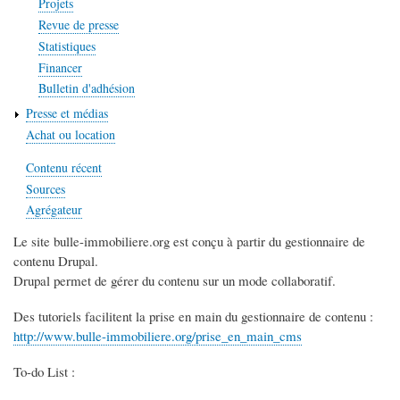
Projets
Revue de presse
Statistiques
Financer
Bulletin d'adhésion
Presse et médias
Achat ou location
Contenu récent
Sources
Agrégateur
Le site bulle-immobiliere.org est conçu à partir du gestionnaire de
contenu
Drupal.
Drupal permet de gérer du contenu sur un mode collaboratif.
Des tutoriels facilitent la prise en main du gestionnaire de contenu :
http://www.bulle-immobiliere.org/prise_en_main_cms
To-do List :