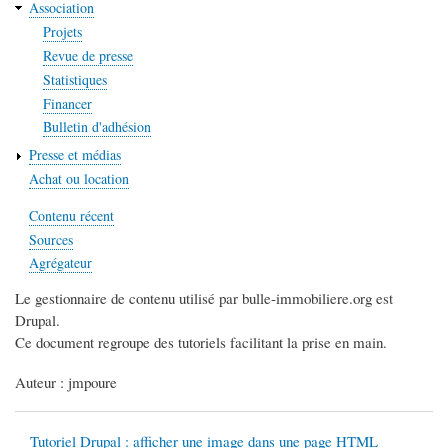
Association
Projets
Revue de presse
Statistiques
Financer
Bulletin d'adhésion
Presse et médias
Achat ou location
Contenu récent
Sources
Agrégateur
Le gestionnaire de contenu utilisé par bulle-immobiliere.org est
Drupal.
Ce document regroupe des tutoriels facilitant la prise en main.
Auteur : jmpoure
Tutoriel Drupal : afficher une image dans une page HTML