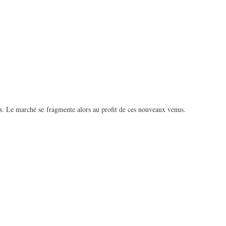
nes. Le marché se fragmente alors au profit de ces nouveaux venus.