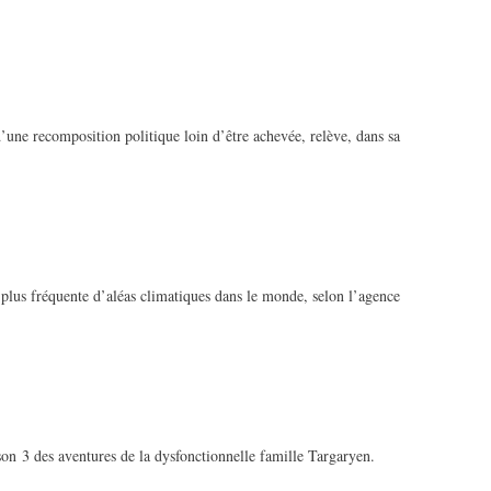
’une recomposition politique loin d’être achevée, relève, dans sa
 plus fréquente d’aléas climatiques dans le monde, selon l’agence
n 3 des aventures de la dysfonctionnelle famille Targaryen.