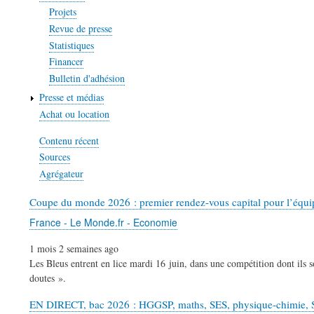
Projets
Revue de presse
Statistiques
Financer
Bulletin d'adhésion
Presse et médias
Achat ou location
Contenu récent
Sources
Agrégateur
Coupe du monde 2026 : premier rendez-vous capital pour l’équi
France - Le Monde.fr - Economie
1 mois 2 semaines ago
Les Bleus entrent en lice mardi 16 juin, dans une compétition dont ils so
doutes ».
EN DIRECT, bac 2026 : HGGSP, maths, SES, physique-chimie, SVT,