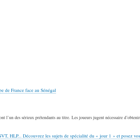
pe de France face au Sénégal
nt l’un des sérieux prétendants au titre. Les joueurs jugent nécessaire d’obteni
 HLP... Découvrez les sujets de spécialité du « jour 1 » et posez vos