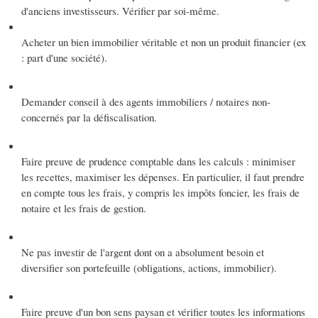
d'anciens investisseurs. Vérifier par soi-même.
Acheter un bien immobilier véritable et non un produit financier (ex
: part d'une société).
Demander conseil à des agents immobiliers / notaires non-
concernés par la défiscalisation.
Faire preuve de prudence comptable dans les calculs : minimiser
les recettes, maximiser les dépenses. En particulier, il faut prendre
en compte tous les frais, y compris les impôts foncier, les frais de
notaire et les frais de gestion.
Ne pas investir de l'argent dont on a absolument besoin et
diversifier son portefeuille (obligations, actions, immobilier).
Faire preuve d'un bon sens paysan et vérifier toutes les informations