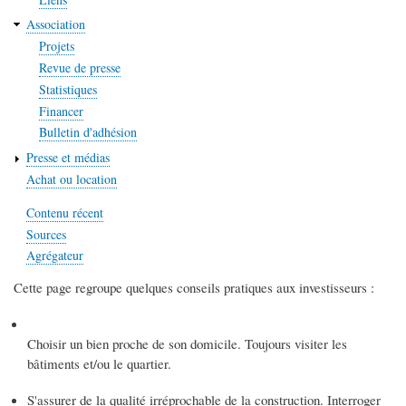
Association
Projets
Revue de presse
Statistiques
Financer
Bulletin d'adhésion
Presse et médias
Achat ou location
Contenu récent
Sources
Agrégateur
Cette page regroupe quelques conseils pratiques aux investisseurs :
Choisir un bien proche de son domicile. Toujours visiter les
bâtiments et/ou le quartier.
S'assurer de la qualité irréprochable de la construction. Interroger