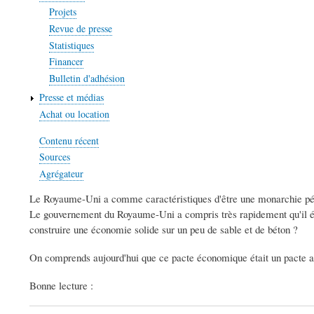
Projets
Revue de presse
Statistiques
Financer
Bulletin d'adhésion
Presse et médias
Achat ou location
Contenu récent
Sources
Agrégateur
Le Royaume-Uni a comme caractéristiques d'être une monarchie pétr
Le gouvernement du Royaume-Uni a compris très rapidement qu'il étai
construire une économie solide sur un peu de sable et de béton ?
On comprends aujourd'hui que ce pacte économique était un pacte av
Bonne lecture :