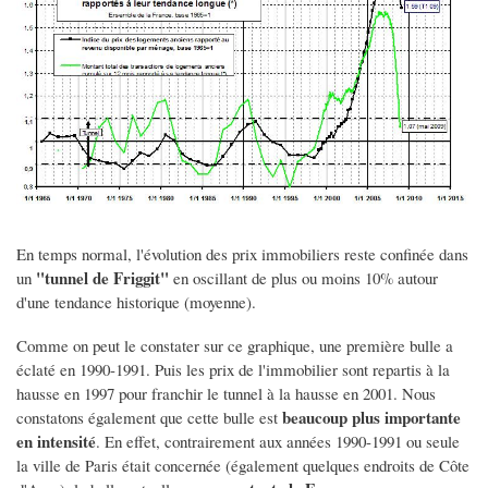
En temps normal, l'évolution des prix immobiliers reste confinée dans
"tunnel de Friggit"
un
en oscillant de plus ou moins 10% autour
d'une tendance historique (moyenne).
Comme on peut le constater sur ce graphique, une première bulle a
éclaté en 1990-1991. Puis les prix de l'immobilier sont repartis à la
hausse en 1997 pour franchir le tunnel à la hausse en 2001. Nous
beaucoup plus importante
constatons également que cette bulle est
en intensité
. En effet, contrairement aux années 1990-1991 ou seule
la ville de Paris était concernée (également quelques endroits de Côte