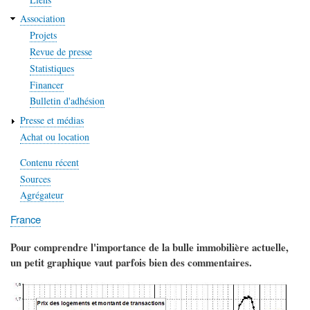
Association
Projets
Revue de presse
Statistiques
Financer
Bulletin d'adhésion
Presse et médias
Achat ou location
Contenu récent
Sources
Agrégateur
France
Pour comprendre l'importance de la bulle immobilière actuelle,
un petit graphique vaut parfois bien des commentaires.