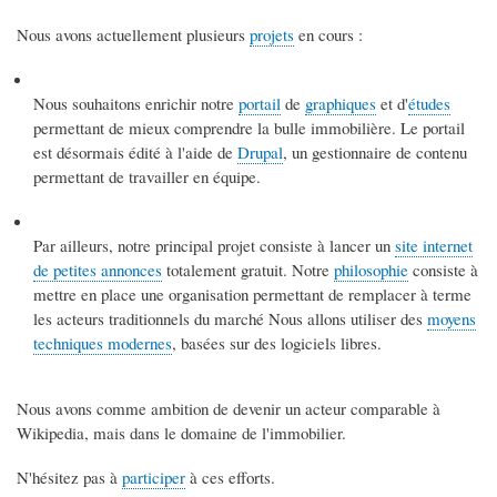
Nous avons actuellement plusieurs
projets
en cours :
Nous souhaitons enrichir notre
portail
de
graphiques
et d'
études
permettant de mieux comprendre la bulle immobilière. Le portail
est désormais édité à l'aide de
Drupal
, un gestionnaire de contenu
permettant de travailler en équipe.
Par ailleurs, notre principal projet consiste à lancer un
site internet
de petites annonces
totalement gratuit. Notre
philosophie
consiste à
mettre en place une organisation permettant de remplacer à terme
les acteurs traditionnels du marché Nous allons utiliser des
moyens
techniques modernes
, basées sur des logiciels libres.
Nous avons comme ambition de devenir un acteur comparable à
Wikipedia, mais dans le domaine de l'immobilier.
N'hésitez pas à
participer
à ces efforts.