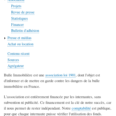
Projets
Revue de presse
Statistiques
Financer
Bulletin d'adhésion
Presse et médias
Achat ou location
Contenu récent
Sources
Agrégateur
Bulle Immobilière est une
association loi 1901
, dont l'objet est
d'informer et de mettre en garde contre les dangers de la bulle
immobilière en France.
L'association est entièrement financée par les internautes, sans
subvention ni publicité. Ce financement est la clé de notre succès, car
il nous permet de rester indépendant. Notre
comptabilité
est publique,
pour que chaque internaute puisse vérifier l'utilisation des fonds.