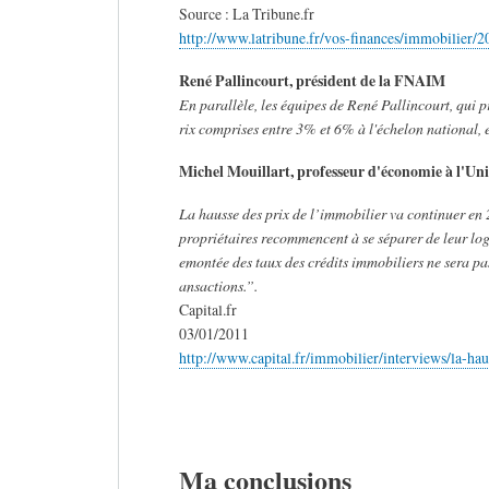
Source : La Tribune.fr
http://www.latribune.fr/vos-finances/immobilier
René Pallincourt, président de la FNAIM
En parallèle, les équipes de René Pallincourt, qui p
rix comprises entre 3% et 6% à l'échelon national, e
Michel Mouillart, professeur d'économie à l'Uni
La hausse des prix de l’immobilier va continuer en 
propriétaires recommencent à se séparer de leur loge
emontée des taux des crédits immobiliers ne sera pa
ansactions.”.
Capital.fr
03/01/2011
http://www.capital.fr/immobilier/interviews/la-h
Ma conclusions