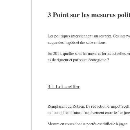
3 Point sur les mesures polit
Les politiques interviennent sur les prix. Ces inter
es que des impôts et des subventions.
En 2011, quelles sont les mesures fortes actuelles, e
ns de rigueur et par souci écologique ?
3.1 Loi scellier
Remplaçant du Robien, La réduction d’impôt Scellie
euf ou en l’état futur d’achèvement entre le 1er ja
Mesure en cours dont la portée est difficile à juger.