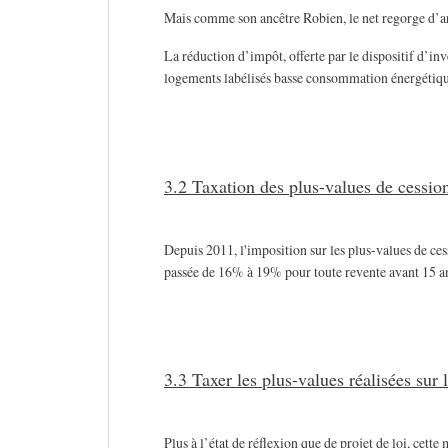
Mais comme son ancêtre Robien, le net regorge d’arti
La réduction d’impôt, offerte par le dispositif d’in
logements labélisés basse consommation énergétique
3.2 Taxation des plus-values de cessio
Depuis 2011, l'imposition sur les plus-values de ces
passée de 16% à 19% pour toute revente avant 15 a
3.3 Taxer les plus-values réalisées sur 
Plus à l’état de réflexion que de projet de loi, cett