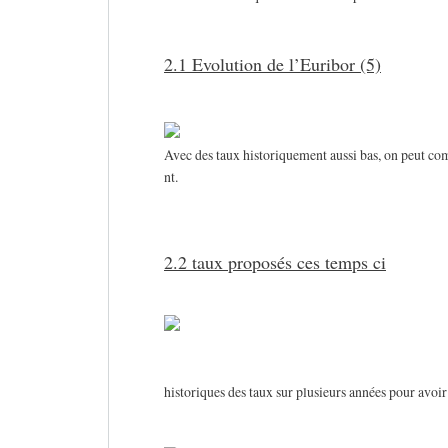
2.1 Evolution de l’Euribor (5)
Avec des taux historiquement aussi bas, on peut co
nt.
2.2 taux proposés ces temps ci
historiques des taux sur plusieurs années pour avoir