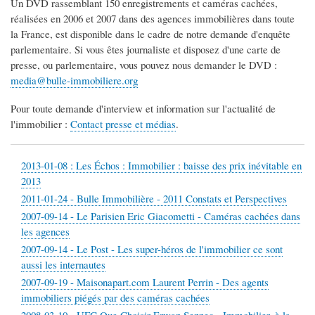
Un DVD rassemblant 150 enregistrements et caméras cachées,
réalisées en 2006 et 2007 dans des agences immobilières dans toute
la France, est disponible dans le cadre de notre demande d'enquête
parlementaire. Si vous êtes journaliste et disposez d'une carte de
presse, ou parlementaire, vous pouvez nous demander le DVD :
media@bulle-immobiliere.org
Pour toute demande d'interview et information sur l'actualité de
l'immobilier :
Contact presse et médias
.
2013-01-08 : Les Échos : Immobilier : baisse des prix inévitable en
2013
2011-01-24 - Bulle Immobilière - 2011 Constats et Perspectives
2007-09-14 - Le Parisien Eric Giacometti - Caméras cachées dans
les agences
2007-09-14 - Le Post - Les super-héros de l'immobilier ce sont
aussi les internautes
2007-09-19 - Maisonapart.com Laurent Perrin - Des agents
immobiliers piégés par des caméras cachées