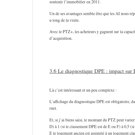
soutenir l’immobilier en 2011.
Un de ses avantages semble être que les AI nous rép
u long de la visite.
Avec le PTZ+, les acheteurs y gagnent sur la capacit
d’acquisition.
3.6 Le diagnostique DPE : impact sur L
Là c’est intéressant et un peu complexe :
L’affichage du diagnostique DPE est obligatoire, dan
rnet.
Et, si j’ai biens saisi, le montant du PTZ peut varie
D) à 1 (si le classement DPE est de E ou F) à 0,5 (
E le logement ancien est assimilé à un logement cla