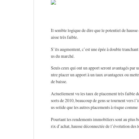
Il semble logique de dire que le potentiel de hausse 
aisse très faible.
S’ils augmentent, c’est une épée à double tranchant 
us du marché.
Seuls ceux qui ont un apport seront avantagés par un
ntre placer un apport à un taux avantageux ou mettr
de baisse.
Actuellement vu les taux de placement très faible de
sorts de 2010, beaucoup de gens se tournent vers l’i
us solide que les autres placements à risque comme 
Pourtant les rendements immobiliers sont au plus bas
rix d’achat, hausse déconnectée de l’évolution des 