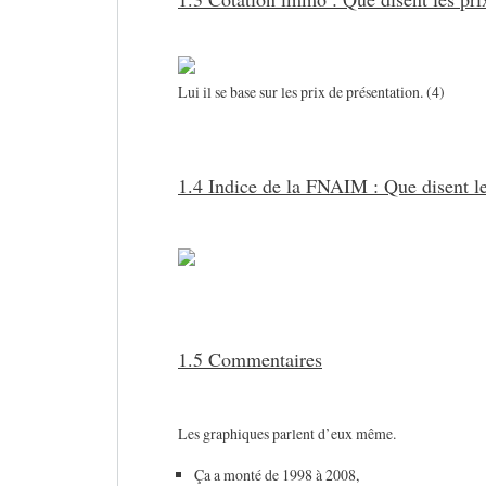
Lui il se base sur les prix de présentation. (4)
1.4 Indice de la FNAIM : Que disent l
1.5 Commentaires
Les graphiques parlent d’eux même.
Ça a monté de 1998 à 2008,